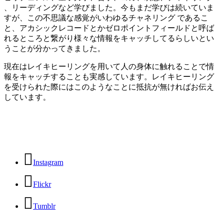
、リーディングなど学びました。今もまだ学びは続いていま
すが、この不思議な感覚がいわゆるチャネリング であるこ
と、アカシックレコードとかゼロポイントフィールドと呼ば
れるところと繋がり様々な情報をキャッチしてるらしいとい
うことが分かってきました。
現在はレイキヒーリングを用いて人の身体に触れることで情
報をキャッチすることも実感しています。レイキヒーリング
を受けられた際にはこのようなことに抵抗が無ければお伝え
しています。
Instagram
Flickr
Tumblr