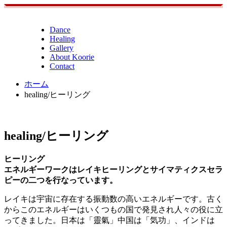
Dance
Healing
Gallery
About Koorie
Contact
ホーム
healing/ヒーリング
healing/ヒーリング
ヒーリング
エネルギーワークはレイキヒーリングとサイマティクスセラ
ピーの二つを行なっています。
レイキは宇宙に存在する振動数の高いエネルギーです。古く
からこのエネルギーはいくつもの国で発見され人々の役に立
ってきました。日本は「靈氣」中国は「気功」、インドは